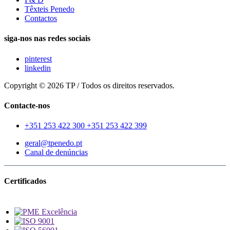
Têxteis Penedo
Contactos
siga-nos nas redes sociais
pinterest
linkedin
Copyright © 2026 TP / Todos os direitos reservados.
Contacte-nos
+351 253 422 300
+351 253 422 399
geral@tpenedo.pt
Canal de denúncias
Certificados