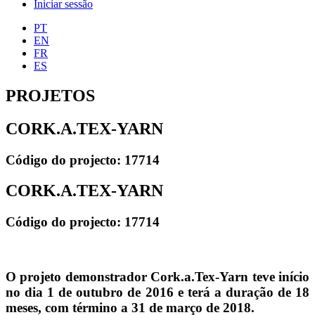
Iniciar sessão
PT
EN
FR
ES
PROJETOS
CORK.A.TEX-YARN
Código do projecto: 17714
CORK.A.TEX-YARN
Código do projecto: 17714
O projeto demonstrador Cork.a.Tex-Yarn teve início
no dia 1 de outubro de 2016 e terá a duração de 18
meses, com término a 31 de março de 2018.