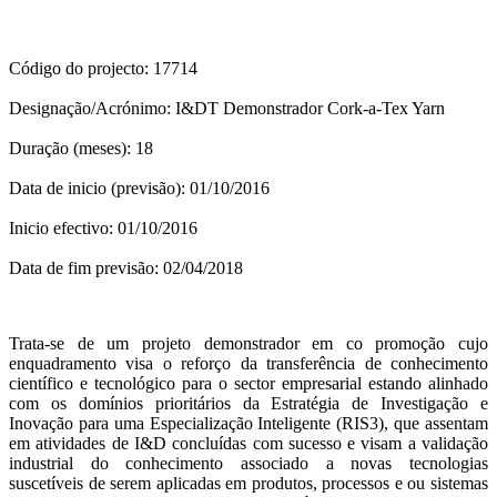
Código do projecto: 17714
Designação/Acrónimo: I&DT Demonstrador Cork-a-Tex Yarn
Duração (meses): 18
Data de inicio (previsão): 01/10/2016
Inicio efectivo: 01/10/2016
Data de fim previsão: 02/04/2018
Trata-se de um projeto demonstrador em co promoção cujo
enquadramento visa o reforço da transferência de conhecimento
científico e tecnológico para o sector empresarial estando alinhado
com os domínios prioritários da Estratégia de Investigação e
Inovação para uma Especialização Inteligente (RIS3), que assentam
em atividades de I&D concluídas com sucesso e visam a validação
industrial do conhecimento associado a novas tecnologias
suscetíveis de serem aplicadas em produtos, processos e ou sistemas