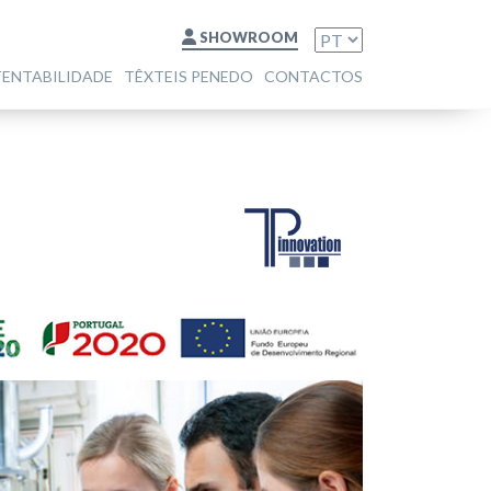
SHOWROOM
TENTABILIDADE
TÊXTEIS PENEDO
CONTACTOS