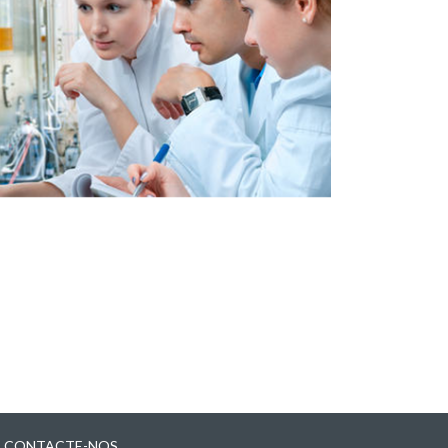
CONTACTE-NOS