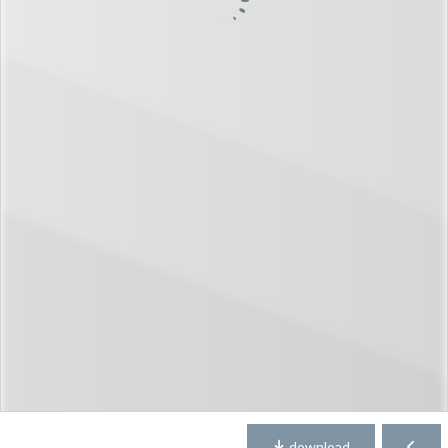
download