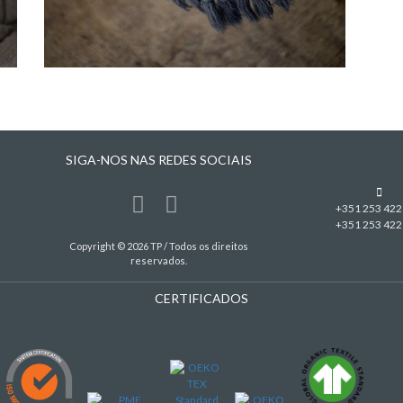
SIGA-NOS NAS REDES SOCIAIS
+351 253 422
+351 253 422
Copyright © 2026 TP / Todos os direitos
reservados.
CERTIFICADOS