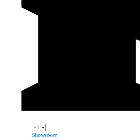
Showroom