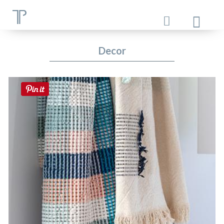
Decor